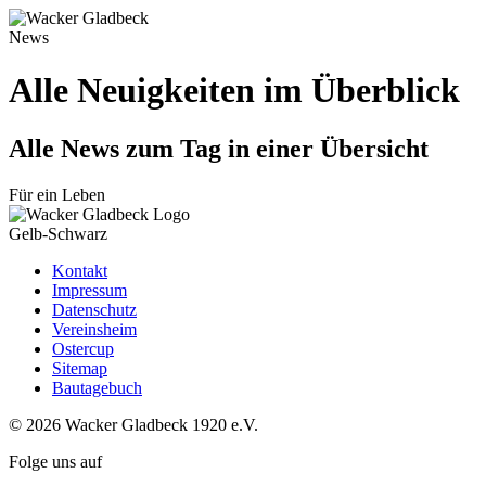
News
Alle Neuigkeiten im Überblick
Alle News zum Tag in einer Übersicht
Für ein Leben
Gelb-Schwarz
Kontakt
Impressum
Datenschutz
Vereinsheim
Ostercup
Sitemap
Bautagebuch
© 2026 Wacker Gladbeck 1920 e.V.
Folge uns auf