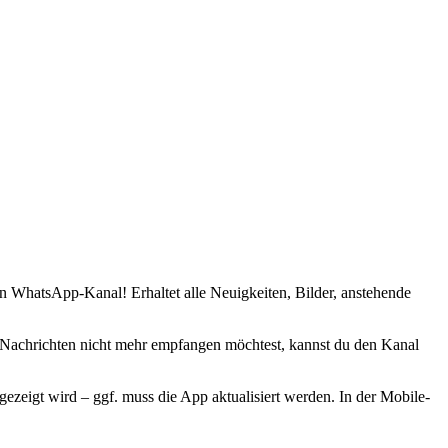
n WhatsApp-Kanal! Erhaltet alle Neuigkeiten, Bilder, anstehende
 Nachrichten nicht mehr empfangen möchtest, kannst du den Kanal
ezeigt wird – ggf. muss die App aktualisiert werden. In der Mobile-