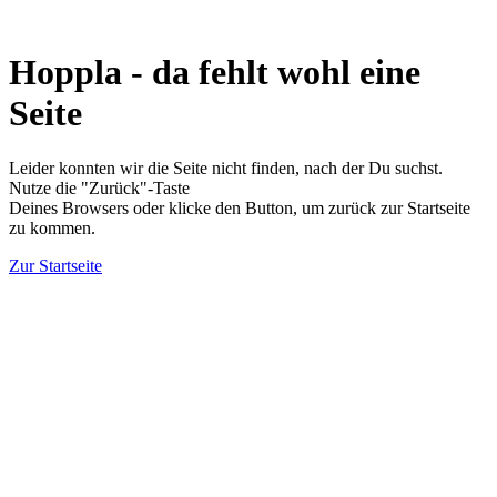
Hoppla - da fehlt wohl eine
Seite
Leider konnten wir die Seite nicht finden, nach der Du suchst.
Nutze die "Zurück"-Taste
Deines Browsers oder klicke den Button, um zurück zur Startseite
zu kommen.
Zur Startseite