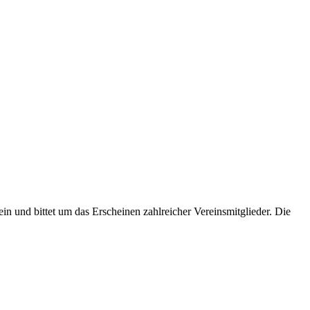
n und bittet um das Erscheinen zahlreicher Vereinsmitglieder. Die